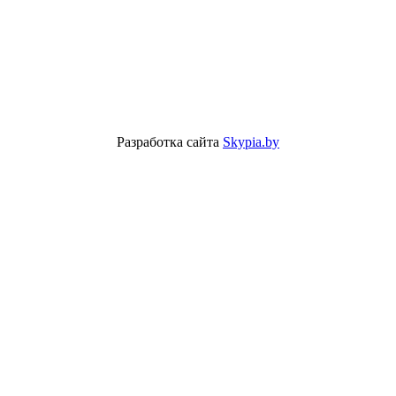
Разработка сайта
Skypia.by