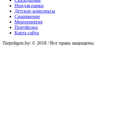
Скалодромы
Ниндзя-парки
Детские комплексы
Снаряжение
Мероприятия
Портфолио
Карта сайта
Turpoligon.by/ © 2018 / Все права защищены